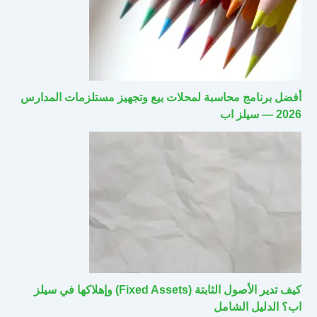
أفضل برنامج محاسبة لمحلات بيع وتجهيز مستلزمات المدارس
2026 — سيلز اب
كيف تدير الأصول الثابتة (Fixed Assets) وإهلاكها في سيلز
اب؟ الدليل الشامل