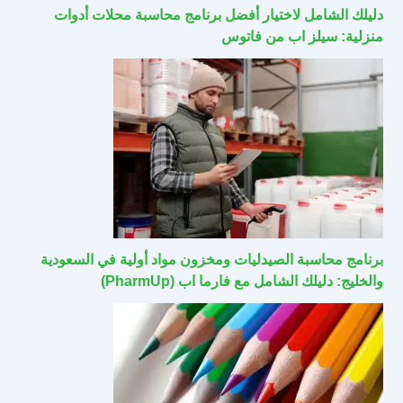
دليلك الشامل لاختيار أفضل برنامج محاسبة محلات أدوات
منزلية: سيلز اب من فاتوس
برنامج محاسبة الصيدليات ومخزون مواد أولية في السعودية
والخليج: دليلك الشامل مع فارما اب (PharmUp)