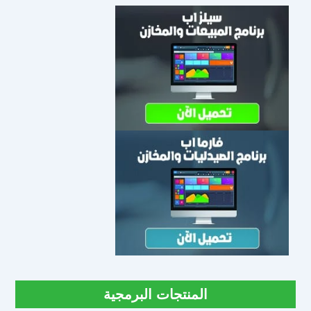
المنتجات البرمجية