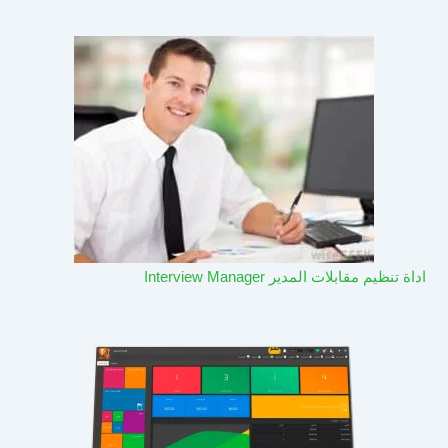
اداة تنظيم مقابلات المدير Interview Manager