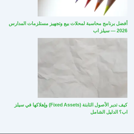
أفضل برنامج محاسبة لمحلات بيع وتجهيز مستلزمات المدارس
2026 — سيلز اب
كيف تدير الأصول الثابتة (Fixed Assets) وإهلاكها في سيلز
اب؟ الدليل الشامل