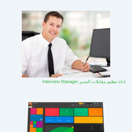
اداة تنظيم مقابلات المدير Interview Manager