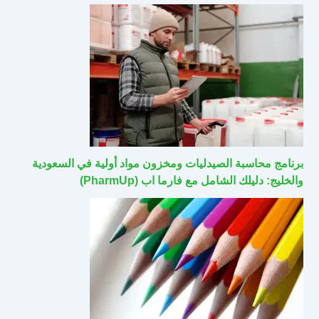
برنامج محاسبة الصيدليات ومخزون مواد أولية في السعودية
والخليج: دليلك الشامل مع فارما اب (PharmUp)