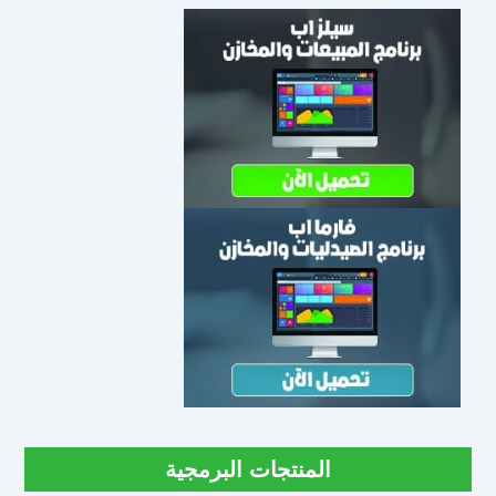
المنتجات البرمجية