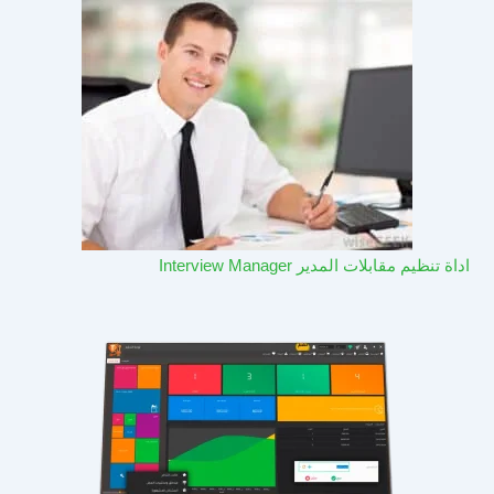
اداة تنظيم مقابلات المدير Interview Manager