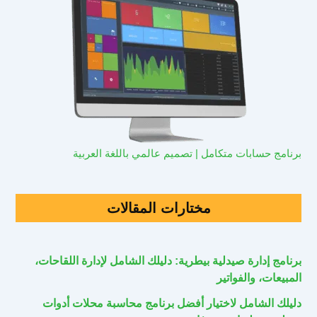
برنامج حسابات متكامل | تصميم عالمي باللغة العربية
مختارات المقالات
برنامج إدارة صيدلية بيطرية: دليلك الشامل لإدارة اللقاحات،
المبيعات، والفواتير
دليلك الشامل لاختيار أفضل برنامج محاسبة محلات أدوات