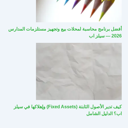
أفضل برنامج محاسبة لمحلات بيع وتجهيز مستلزمات المدارس
2026 — سيلز اب
كيف تدير الأصول الثابتة (Fixed Assets) وإهلاكها في سيلز
اب؟ الدليل الشامل