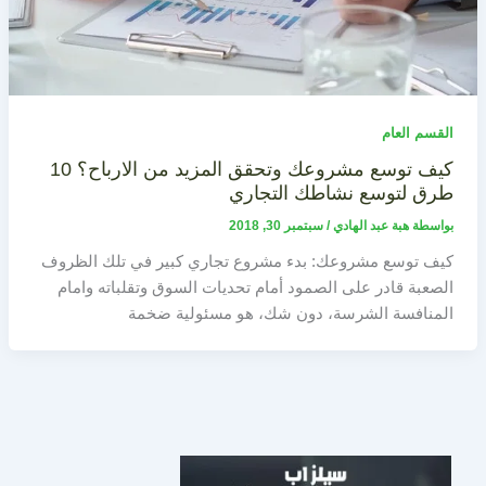
القسم العام
كيف توسع مشروعك وتحقق المزيد من الارباح؟ 10
طرق لتوسع نشاطك التجاري
بواسطة
هبة عبد الهادي
/
سبتمبر 30, 2018
كيف توسع مشروعك: بدء مشروع تجاري كبير في تلك الظروف
الصعبة قادر على الصمود أمام تحديات السوق وتقلباته وامام
المنافسة الشرسة، دون شك، هو مسئولية ضخمة