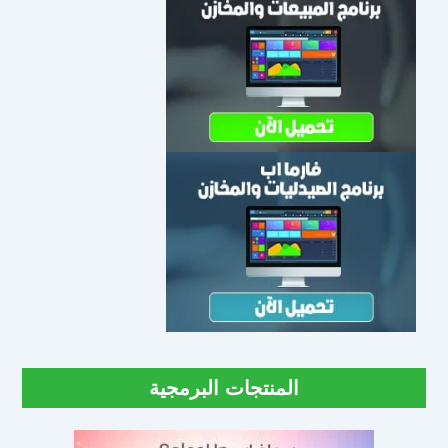
المنتجات البرمجية