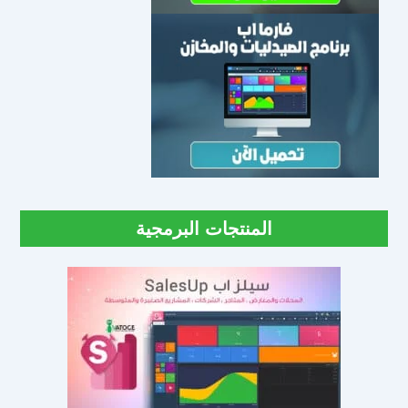
المنتجات البرمجية