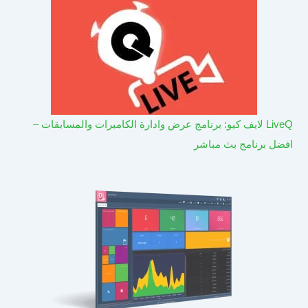
LiveQ لايف كيو: برنامج عرض وادارة الكاميرات والمسابقات –
افضل برنامج بث مباشر