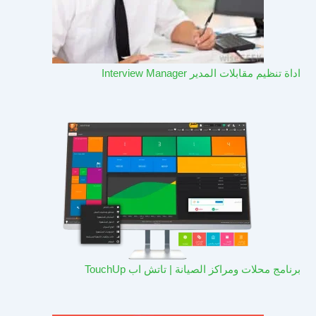
اداة تنظيم مقابلات المدير Interview Manager
برنامج محلات ومراكز الصيانة | تاتش اب TouchUp