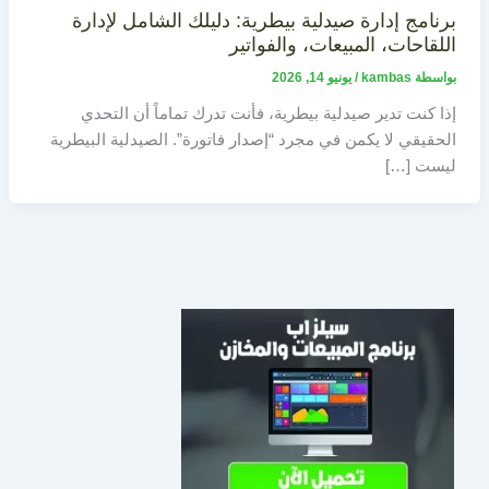
برنامج إدارة صيدلية بيطرية: دليلك الشامل لإدارة
اللقاحات، المبيعات، والفواتير
بواسطة
kambas
/
يونيو 14, 2026
إذا كنت تدير صيدلية بيطرية، فأنت تدرك تماماً أن التحدي
الحقيقي لا يكمن في مجرد “إصدار فاتورة”. الصيدلية البيطرية
ليست […]