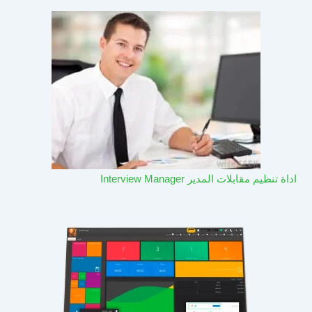
اداة تنظيم مقابلات المدير Interview Manager