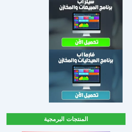
المنتجات البرمجية