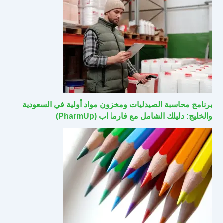
برنامج محاسبة الصيدليات ومخزون مواد أولية في السعودية
والخليج: دليلك الشامل مع فارما اب (PharmUp)