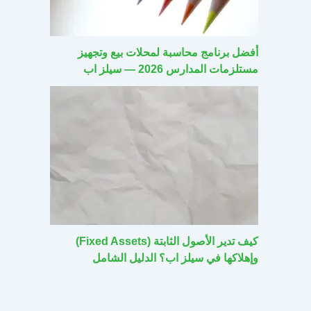
أفضل برنامج محاسبة لمحلات بيع وتجهيز
مستلزمات المدارس 2026 — سيلز اب
كيف تدير الأصول الثابتة (Fixed Assets)
وإهلاكها في سيلز اب؟ الدليل الشامل