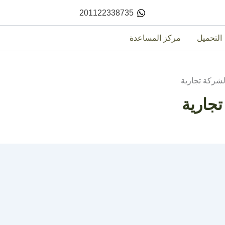
201122338735
التحميل
مركز المساعدة
لشركة تجارية
جارية