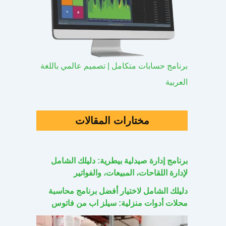
برنامج حسابات متكامل | تصميم عالمي باللغة
العربية
مختارات المقالات
برنامج إدارة صيدلية بيطرية: دليلك الشامل
لإدارة اللقاحات، المبيعات، والفواتير
دليلك الشامل لاختيار أفضل برنامج محاسبة
محلات أدوات منزلية: سيلز اب من فاتوس