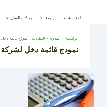
خطي
لى
لمحتوى
الرئيسية
برامجنا
مجالات العمل
الرئيسية
المدونة
المقالات
نموذج قائمة دخل 
نموذج قائمة دخل لشركة ت