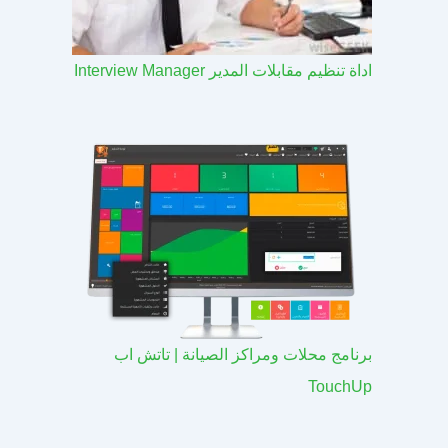
اداة تنظيم مقابلات المدير Interview Manager
برنامج محلات ومراكز الصيانة | تاتش اب
TouchUp