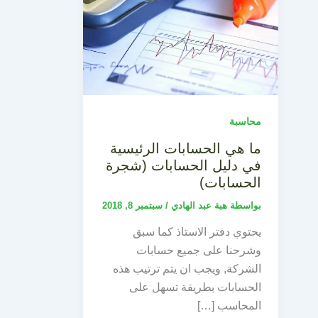
محاسبة
ما هي الحسابات الرئيسية
في دليل الحسابات (شجرة
الحسابات)
بواسطة
هبة عبد الهادي
/
سبتمبر 8, 2018
يحتوي دفتر الاستاذ كما سبق
وشرحنا على جميع حسابات
الشركة, ويجب ان يتم ترتيب هذه
الحسابات بطريقة تسهل على
المحاسب […]