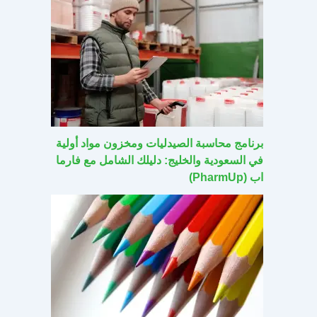
برنامج محاسبة الصيدليات ومخزون مواد أولية
في السعودية والخليج: دليلك الشامل مع فارما
اب (PharmUp)