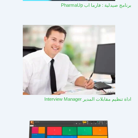
برنامج صيدلية : فارما اب PharmaUp​
اداة تنظيم مقابلات المدير Interview Manager