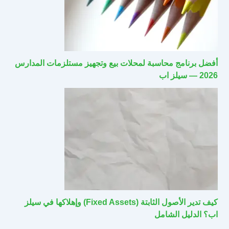
أفضل برنامج محاسبة لمحلات بيع وتجهيز مستلزمات المدارس
2026 — سيلز اب
كيف تدير الأصول الثابتة (Fixed Assets) وإهلاكها في سيلز
اب؟ الدليل الشامل