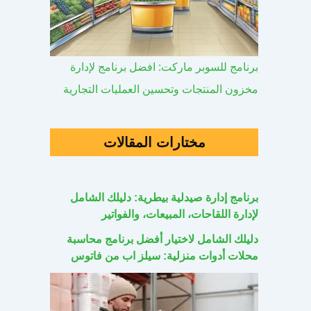
برنامج للسوبر ماركت: افضل برنامج لإدارة
مخزون المنتجات وتحسين العمليات التجارية
مختارات المقالات
برنامج إدارة صيدلية بيطرية: دليلك الشامل
لإدارة اللقاحات، المبيعات، والفواتير
دليلك الشامل لاختيار أفضل برنامج محاسبة
محلات أدوات منزلية: سيلز اب من فاتوس