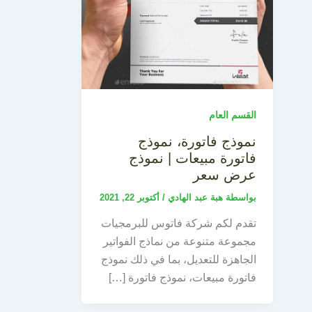
القسم العام
نموذج فاتورة، نموذج
فاتورة مبيعات | نموذج
عرض سعر
بواسطة
هبة عبد الهادي
/
أكتوبر 22, 2021
تقدم لكم شركة فاتوس للبرمجيات
مجموعة متنوعة من نماذج الفواتير
الجاهزة للتعديل، بما في ذلك نموذج
فاتورة مبيعات، نموذج فاتورة […]