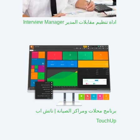
اداة تنظيم مقابلات المدير Interview Manager
برنامج محلات ومراكز الصيانة | تاتش اب
TouchUp