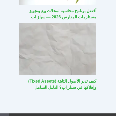
أفضل برنامج محاسبة لمحلات بيع وتجهيز
مستلزمات المدارس 2026 — سيلز اب
كيف تدير الأصول الثابتة (Fixed Assets)
وإهلاكها في سيلز اب؟ الدليل الشامل