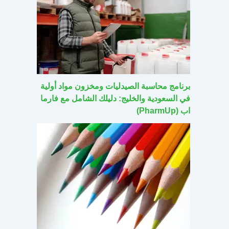
برنامج محاسبة الصيدليات ومخزون مواد أولية
في السعودية والخليج: دليلك الشامل مع فارما
اب (PharmUp)