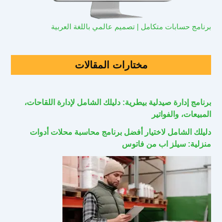
برنامج حسابات متكامل | تصميم عالمي باللغة العربية
مختارات المقالات
برنامج إدارة صيدلية بيطرية: دليلك الشامل لإدارة اللقاحات،
المبيعات، والفواتير
دليلك الشامل لاختيار أفضل برنامج محاسبة محلات أدوات
منزلية: سيلز اب من فاتوس