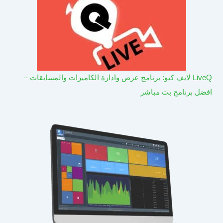
LiveQ لايف كيو: برنامج عرض وادارة الكاميرات والمسابقات –
افضل برنامج بث مباشر