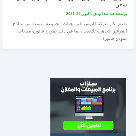
سعر
بواسطة
هبة عبد الهادي
/
أكتوبر 22, 2021
تقدم لكم شركة فاتوس للبرمجيات مجموعة متنوعة من نماذج
الفواتير الجاهزة للتعديل، بما في ذلك نموذج فاتورة مبيعات،
نموذج فاتورة