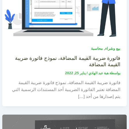
,
بيع وشراء
محاسبة
فاتورة ضريبة القيمة المضافة، نموذج فاتورة ضريبة
القيمة المضافة
بواسطة
هبة عبد الهادي
/
يناير 25, 2022
فاتورة ضريبة القيمة المضافة، نموذج فاتورة ضريبة القيمة
المضافة تعتبر الفاتورة الضريبية أحد المستندات الرسمية التي
يتم إصدارها من أحد […]