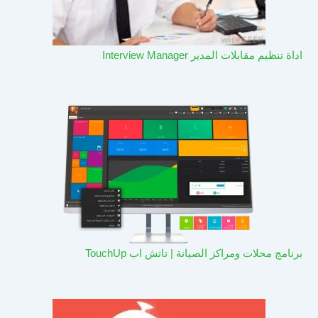
اداة تنظيم مقابلات المدير Interview Manager
برنامج محلات ومراكز الصيانة | تاتش اب TouchUp