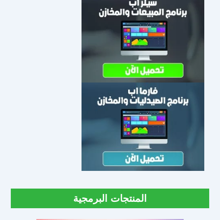
المنتجات البرمجية