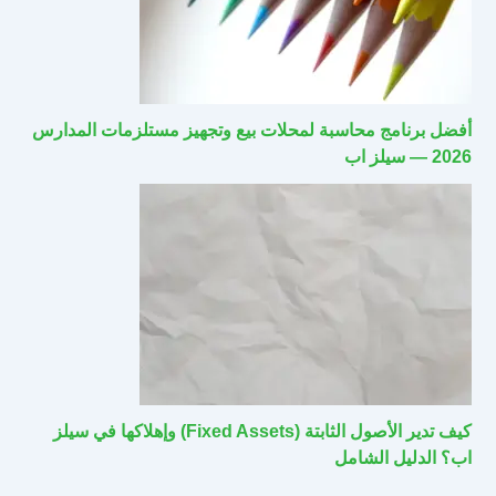
أفضل برنامج محاسبة لمحلات بيع وتجهيز مستلزمات المدارس
2026 — سيلز اب
كيف تدير الأصول الثابتة (Fixed Assets) وإهلاكها في سيلز
اب؟ الدليل الشامل