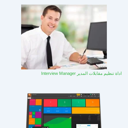
اداة تنظيم مقابلات المدير Interview Manager