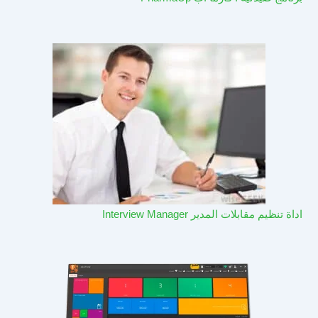
اداة تنظيم مقابلات المدير Interview Manager