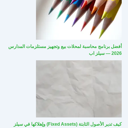
أفضل برنامج محاسبة لمحلات بيع وتجهيز مستلزمات المدارس
2026 — سيلز اب
كيف تدير الأصول الثابتة (Fixed Assets) وإهلاكها في سيلز