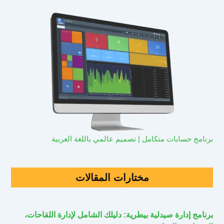
برنامج حسابات متكامل | تصميم عالمي باللغة العربية
مختارات المقالات
برنامج إدارة صيدلية بيطرية: دليلك الشامل لإدارة اللقاحات،