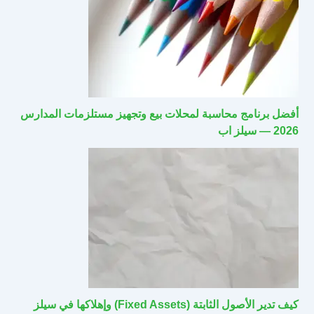
أفضل برنامج محاسبة لمحلات بيع وتجهيز مستلزمات المدارس
2026 — سيلز اب
كيف تدير الأصول الثابتة (Fixed Assets) وإهلاكها في سيلز