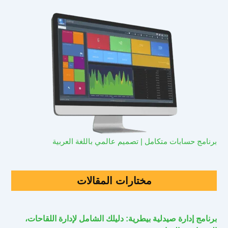
برنامج حسابات متكامل | تصميم عالمي باللغة العربية
مختارات المقالات
برنامج إدارة صيدلية بيطرية: دليلك الشامل لإدارة اللقاحات،