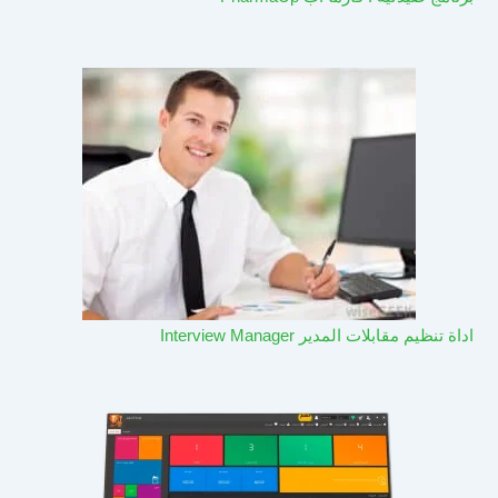
اداة تنظيم مقابلات المدير Interview Manager