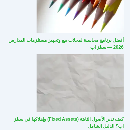
أفضل برنامج محاسبة لمحلات بيع وتجهيز مستلزمات المدارس
2026 — سيلز اب
كيف تدير الأصول الثابتة (Fixed Assets) وإهلاكها في سيلز
اب؟ الدليل الشامل