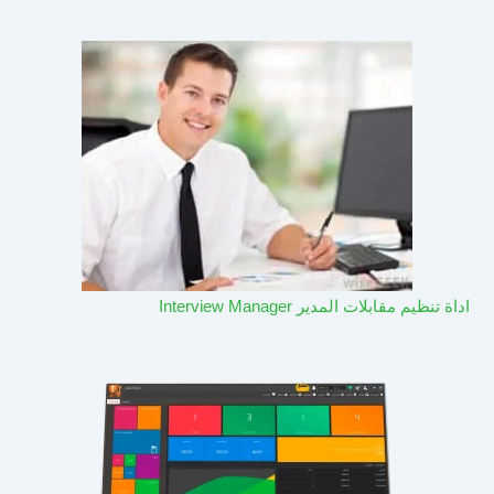
اداة تنظيم مقابلات المدير Interview Manager