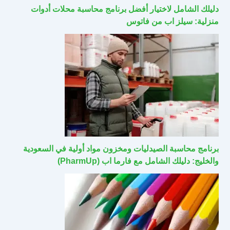
دليلك الشامل لاختيار أفضل برنامج محاسبة محلات أدوات
منزلية: سيلز اب من فاتوس
برنامج محاسبة الصيدليات ومخزون مواد أولية في السعودية
والخليج: دليلك الشامل مع فارما اب (PharmUp)