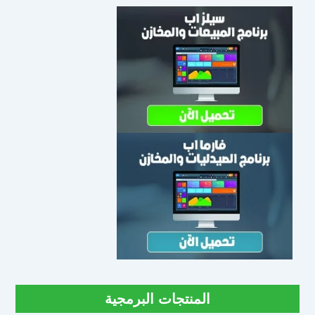
المنتجات البرمجية