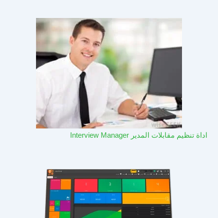
اداة تنظيم مقابلات المدير Interview Manager