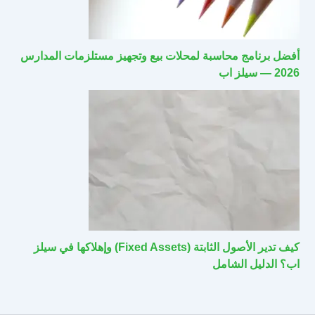
أفضل برنامج محاسبة لمحلات بيع وتجهيز مستلزمات المدارس
2026 — سيلز اب
كيف تدير الأصول الثابتة (Fixed Assets) وإهلاكها في سيلز
اب؟ الدليل الشامل