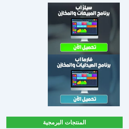
المنتجات البرمجية