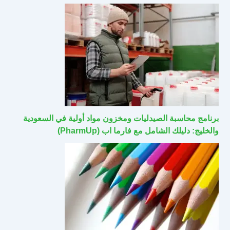
برنامج محاسبة الصيدليات ومخزون مواد أولية في السعودية
والخليج: دليلك الشامل مع فارما اب (PharmUp)