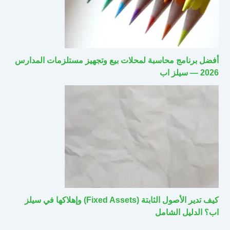
أفضل برنامج محاسبة لمحلات بيع وتجهيز مستلزمات المدارس
2026 — سيلز اب
كيف تدير الأصول الثابتة (Fixed Assets) وإهلاكها في سيلز
اب؟ الدليل الشامل