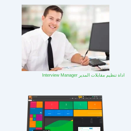
اداة تنظيم مقابلات المدير Interview Manager