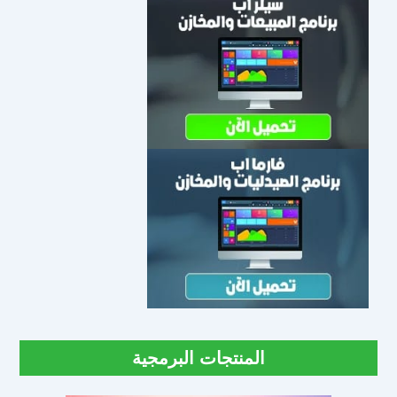
المنتجات البرمجية