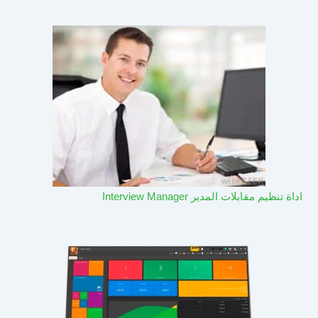
اداة تنظيم مقابلات المدير Interview Manager