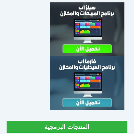
المنتجات البرمجية