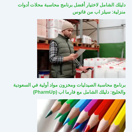
دليلك الشامل لاختيار أفضل برنامج محاسبة محلات أدوات
منزلية: سيلز اب من فاتوس
برنامج محاسبة الصيدليات ومخزون مواد أولية في السعودية
والخليج: دليلك الشامل مع فارما اب (PharmUp)