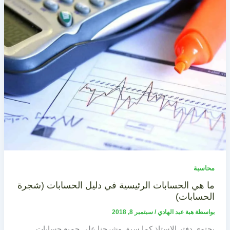
محاسبة
ما هي الحسابات الرئيسية في دليل الحسابات (شجرة
الحسابات)
بواسطة
هبة عبد الهادي
/
سبتمبر 8, 2018
يحتوي دفتر الاستاذ كما سبق وشرحنا على جميع حسابات