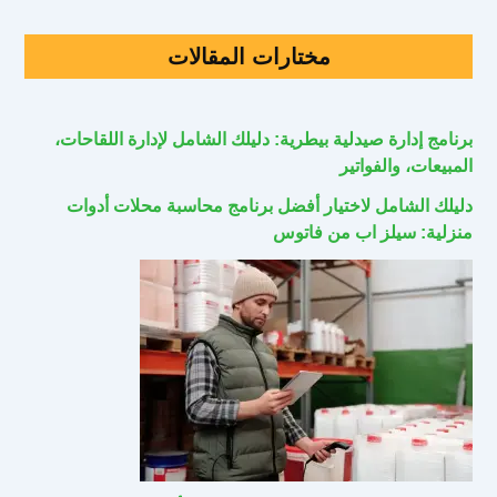
مختارات المقالات
برنامج إدارة صيدلية بيطرية: دليلك الشامل لإدارة اللقاحات،
المبيعات، والفواتير
دليلك الشامل لاختيار أفضل برنامج محاسبة محلات أدوات
منزلية: سيلز اب من فاتوس