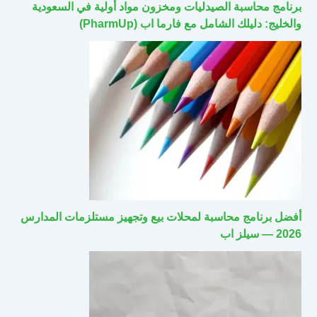
برنامج محاسبة الصيدليات ومخزون مواد أولية في السعودية
والخليج: دليلك الشامل مع فارما اب (PharmUp)
أفضل برنامج محاسبة لمحلات بيع وتجهيز مستلزمات المدارس
2026 — سيلز اب