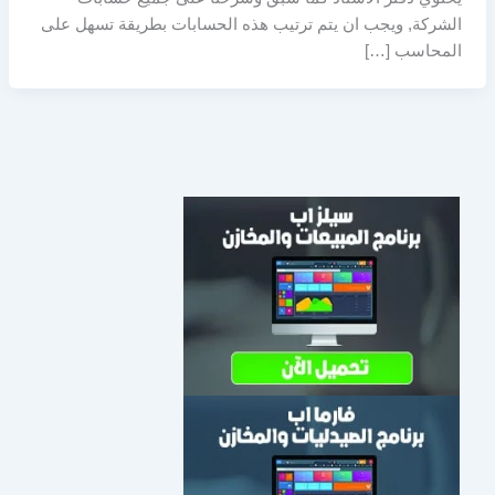
الشركة, ويجب ان يتم ترتيب هذه الحسابات بطريقة تسهل على
المحاسب […]