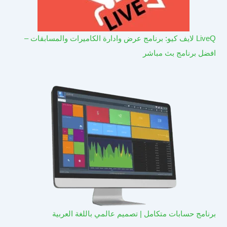
LiveQ لايف كيو: برنامج عرض وادارة الكاميرات والمسابقات –
افضل برنامج بث مباشر
برنامج حسابات متكامل | تصميم عالمي باللغة العربية