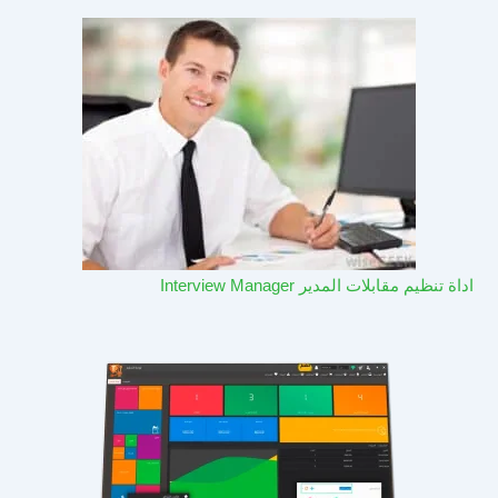
اداة تنظيم مقابلات المدير Interview Manager