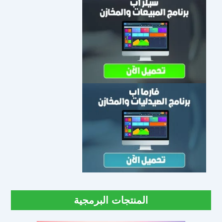
المنتجات البرمجية