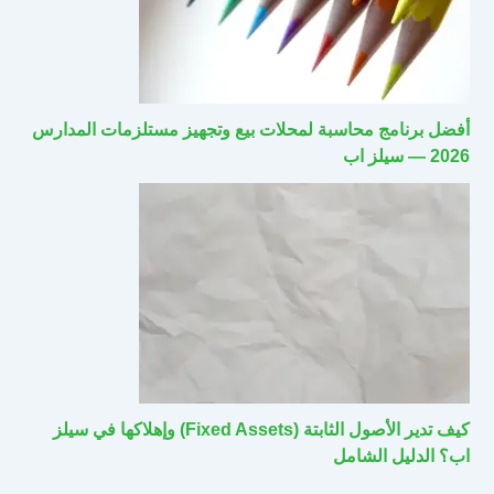
أفضل برنامج محاسبة لمحلات بيع وتجهيز مستلزمات المدارس
2026 — سيلز اب
كيف تدير الأصول الثابتة (Fixed Assets) وإهلاكها في سيلز
اب؟ الدليل الشامل