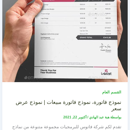
القسم العام
نموذج فاتورة، نموذج فاتورة مبيعات | نموذج عرض
سعر
بواسطة
هبة عبد الهادي
/
أكتوبر 22, 2021
تقدم لكم شركة فاتوس للبرمجيات مجموعة متنوعة من نماذج