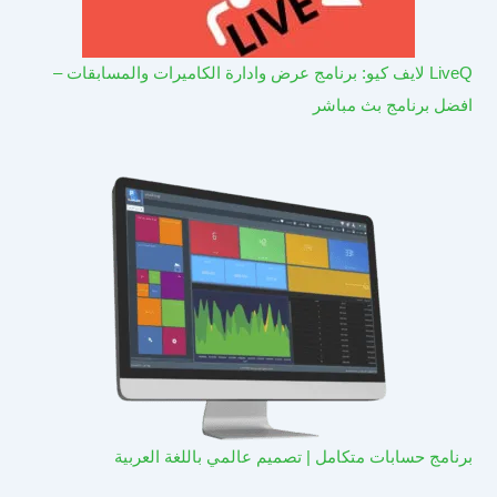
LiveQ لايف كيو: برنامج عرض وادارة الكاميرات والمسابقات –
افضل برنامج بث مباشر
برنامج حسابات متكامل | تصميم عالمي باللغة العربية