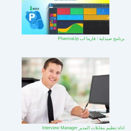
برنامج صيدلية : فارما اب PharmaUp​
اداة تنظيم مقابلات المدير Interview Manager