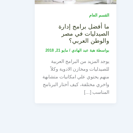
القسم العام
ما أفضل برامج إدارة
الصيدليات في مصر
والوطن العربي؟
بواسطة
هبة عبد الهادي
/
مايو 21, 2018
يوجد المزيد من البرامج العربية
للصيدليات ومخازن الادوية وكلاً
منهم يحتوي علي امكانيات متشابهة
واخري مختلفة، كيف أختار البرنامج
المناسب […]