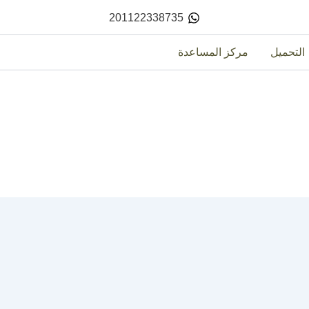
201122338735
التحميل
مركز المساعدة