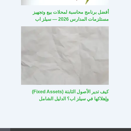
أفضل برنامج محاسبة لمحلات بيع وتجهيز
مستلزمات المدارس 2026 — سيلز اب
كيف تدير الأصول الثابتة (Fixed Assets)
وإهلاكها في سيلز اب؟ الدليل الشامل