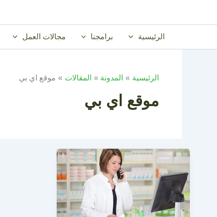
خطي
لى
لمحتوى
الرئيسية
برامجنا
مجالات العمل
الرئيسية
المدونة
المقالات
موقع اي بي
موقع اي بي