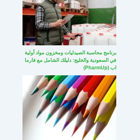
برنامج محاسبة الصيدليات ومخزون مواد أولية
في السعودية والخليج: دليلك الشامل مع فارما
اب (PharmUp)