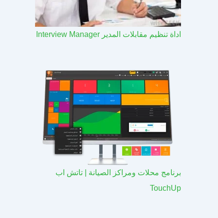
اداة تنظيم مقابلات المدير Interview Manager
برنامج محلات ومراكز الصيانة | تاتش اب
TouchUp