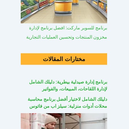
برنامج للسوبر ماركت: افضل برنامج لإدارة
مخزون المنتجات وتحسين العمليات التجارية
مختارات المقالات
برنامج إدارة صيدلية بيطرية: دليلك الشامل
لإدارة اللقاحات، المبيعات، والفواتير
دليلك الشامل لاختيار أفضل برنامج محاسبة
محلات أدوات منزلية: سيلز اب من فاتوس