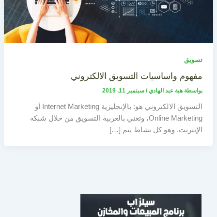
تسويق
مفهوم واساسيات التسويق الالكتروني
بواسطة
هبة عبد الهادي
/
سبتمبر 11, 2019
التسويق الالكتروني هو: بالإنجليزية Internet Marketing أو
Online Marketing، وتعني بالعربية التسويق من خلال شبكة
الإنترنت. وهو كل نشاط يتم […]