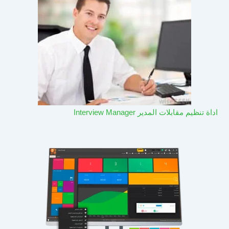
اداة تنظيم مقابلات المدير Interview Manager