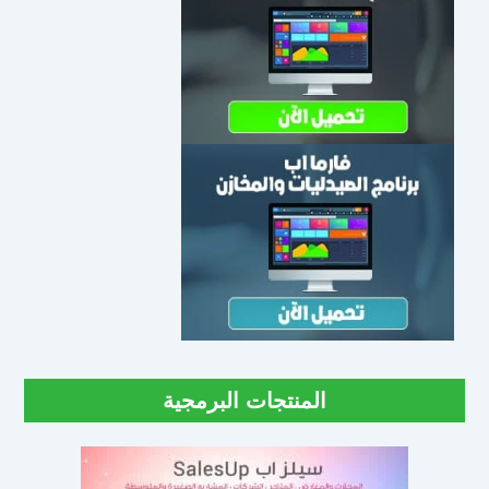
المنتجات البرمجية