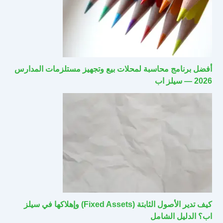
أفضل برنامج محاسبة لمحلات بيع وتجهيز مستلزمات المدارس
2026 — سيلز اب
كيف تدير الأصول الثابتة (Fixed Assets) وإهلاكها في سيلز
اب؟ الدليل الشامل