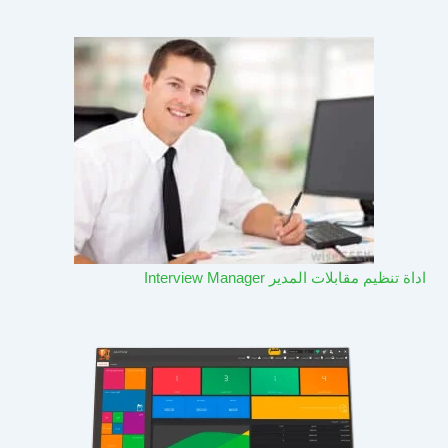
اداة تنظيم مقابلات المدير Interview Manager