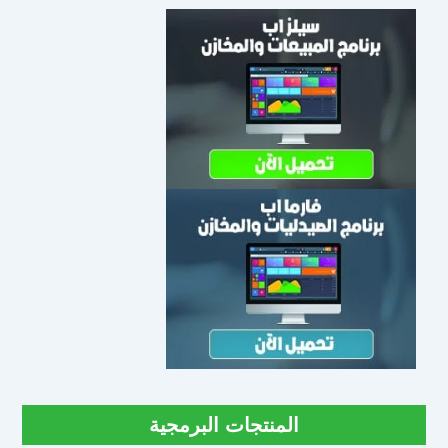
المنتجات البرمجية