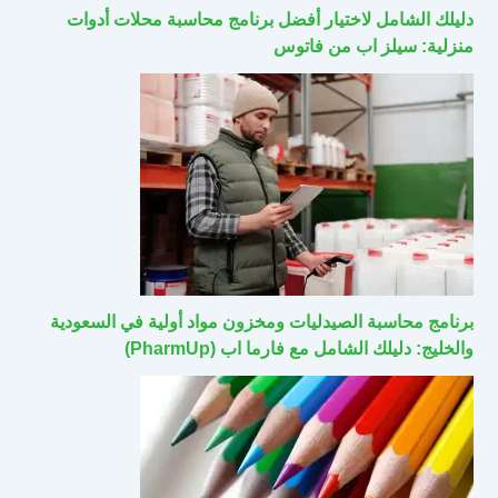
دليلك الشامل لاختيار أفضل برنامج محاسبة محلات أدوات
منزلية: سيلز اب من فاتوس
برنامج محاسبة الصيدليات ومخزون مواد أولية في السعودية
والخليج: دليلك الشامل مع فارما اب (PharmUp)