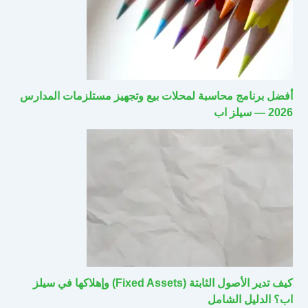
أفضل برنامج محاسبة لمحلات بيع وتجهيز مستلزمات المدارس
2026 — سيلز اب
كيف تدير الأصول الثابتة (Fixed Assets) وإهلاكها في سيلز
اب؟ الدليل الشامل