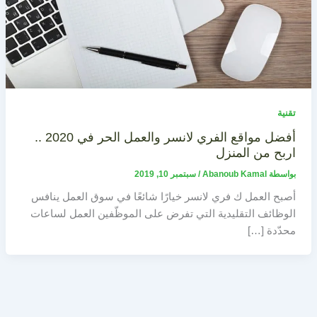
تقنية
أفضل مواقع الفري لانسر والعمل الحر في 2020 ..
اربح من المنزل
بواسطة
Abanoub Kamal
/
سبتمبر 10, 2019
أصبح العمل ك فري لانسر خيارًا شائعًا في سوق العمل ينافس
الوظائف التقليدية التي تفرض على الموظّفين العمل لساعات
محدّدة […]