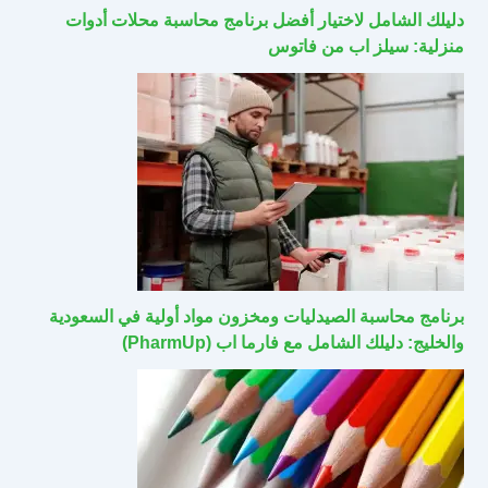
دليلك الشامل لاختيار أفضل برنامج محاسبة محلات أدوات
منزلية: سيلز اب من فاتوس
برنامج محاسبة الصيدليات ومخزون مواد أولية في السعودية
والخليج: دليلك الشامل مع فارما اب (PharmUp)