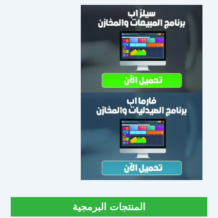
المنتجات البرمجية