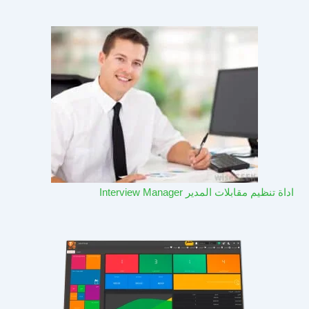
اداة تنظيم مقابلات المدير Interview Manager