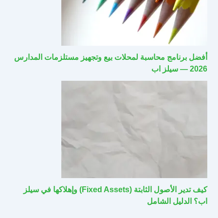
أفضل برنامج محاسبة لمحلات بيع وتجهيز مستلزمات المدارس
2026 — سيلز اب
كيف تدير الأصول الثابتة (Fixed Assets) وإهلاكها في سيلز
اب؟ الدليل الشامل