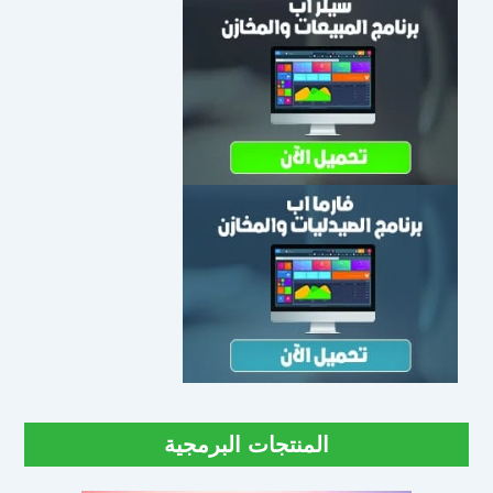
المنتجات البرمجية