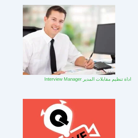
اداة تنظيم مقابلات المدير Interview Manager