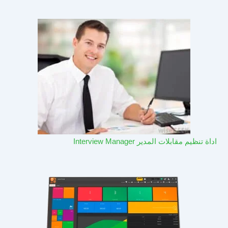
اداة تنظيم مقابلات المدير Interview Manager