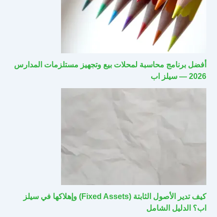
أفضل برنامج محاسبة لمحلات بيع وتجهيز مستلزمات المدارس
2026 — سيلز اب
كيف تدير الأصول الثابتة (Fixed Assets) وإهلاكها في سيلز
اب؟ الدليل الشامل