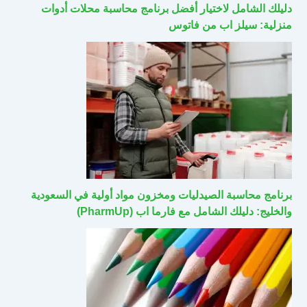
دليلك الشامل لاختيار أفضل برنامج محاسبة محلات أدوات
منزلية: سيلز اب من فاتوس
برنامج محاسبة الصيدليات ومخزون مواد أولية في السعودية
والخليج: دليلك الشامل مع فارما اب (PharmUp)