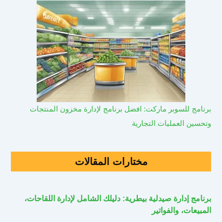
برنامج للسوبر ماركت: افضل برنامج لإدارة مخزون المنتجات
وتحسين العمليات التجارية
مختارات المقالات
برنامج إدارة صيدلية بيطرية: دليلك الشامل لإدارة اللقاحات،
المبيعات، والفواتير