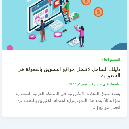
القسم العام
دليلك الشامل لأفضل مواقع التسويق بالعمولة في
السعودية
بواسطة
علي حسن
/
سبتمبر 2, 2022
يشهد سوق التجارة الإلكترونية في المملكة العربية السعودية
نموًا هائلاً، ومع هذا النمو، يتزايد اهتمام الكثيرين بالبحث عن
أفضل مواقع […]