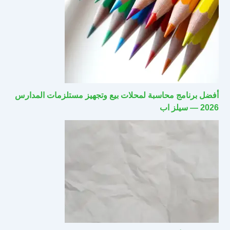
أفضل برنامج محاسبة لمحلات بيع وتجهيز مستلزمات المدارس
2026 — سيلز اب