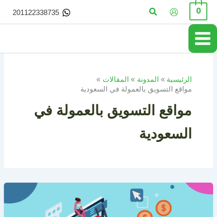
خطي
البحث
0
201122338735
لى
لمحتوى
الرئيسية
المدونة
المقالات
مواقع التسويق بالعمولة في السعودية
مواقع التسويق بالعمولة في
السعودية