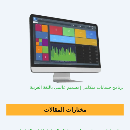
برنامج حسابات متكامل | تصميم عالمي باللغة العربية
مختارات المقالات