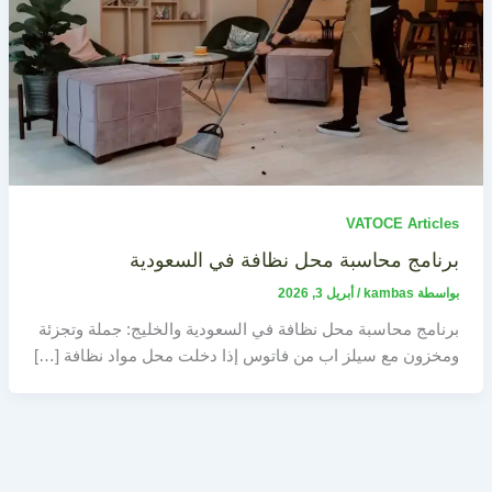
VATOCE Articles
برنامج محاسبة محل نظافة في السعودية
بواسطة
kambas
/
أبريل 3, 2026
برنامج محاسبة محل نظافة في السعودية والخليج: جملة وتجزئة
ومخزون مع سيلز اب من فاتوس إذا دخلت محل مواد نظافة […]