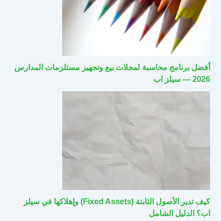
أفضل برنامج محاسبة لمحلات بيع وتجهيز مستلزمات المدارس
2026 — سيلز اب
كيف تدير الأصول الثابتة (Fixed Assets) وإهلاكها في سيلز
اب؟ الدليل الشامل