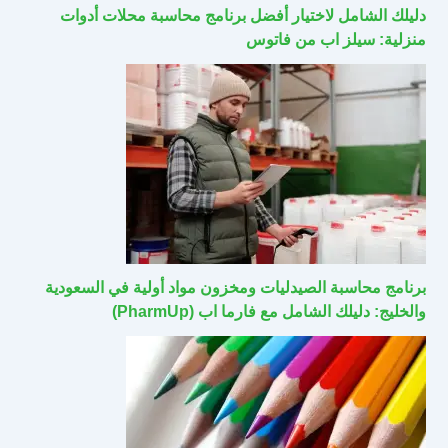
دليلك الشامل لاختيار أفضل برنامج محاسبة محلات أدوات
منزلية: سيلز اب من فاتوس
برنامج محاسبة الصيدليات ومخزون مواد أولية في السعودية
والخليج: دليلك الشامل مع فارما اب (PharmUp)