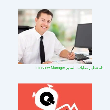
اداة تنظيم مقابلات المدير Interview Manager