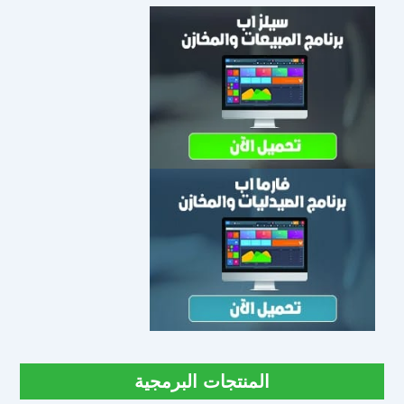
المنتجات البرمجية