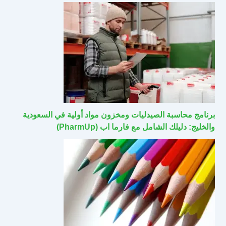
برنامج محاسبة الصيدليات ومخزون مواد أولية في السعودية
والخليج: دليلك الشامل مع فارما اب (PharmUp)