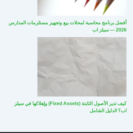
أفضل برنامج محاسبة لمحلات بيع وتجهيز مستلزمات المدارس
2026 — سيلز اب
كيف تدير الأصول الثابتة (Fixed Assets) وإهلاكها في سيلز
اب؟ الدليل الشامل