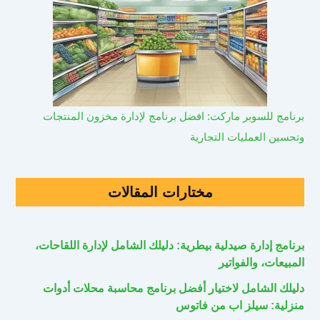
برنامج للسوبر ماركت: افضل برنامج لإدارة مخزون المنتجات
وتحسين العمليات التجارية
مختارات المقالات
برنامج إدارة صيدلية بيطرية: دليلك الشامل لإدارة اللقاحات،
المبيعات، والفواتير
دليلك الشامل لاختيار أفضل برنامج محاسبة محلات أدوات
منزلية: سيلز اب من فاتوس