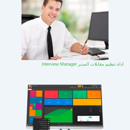
اداة تنظيم مقابلات المدير Interview Manager