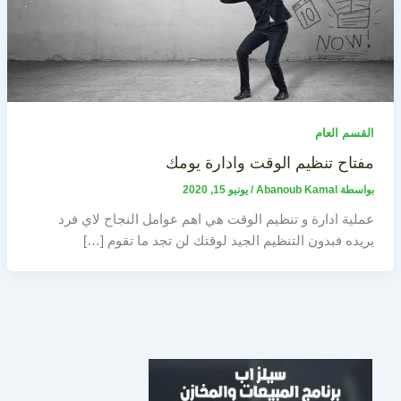
القسم العام
مفتاح تنظيم الوقت وادارة يومك
بواسطة
Abanoub Kamal
/
يونيو 15, 2020
عملية ادارة و تنظيم الوقت هي اهم عوامل النجاح لاي فرد
يريده فبدون التنظيم الجيد لوقتك لن تجد ما تقوم […]