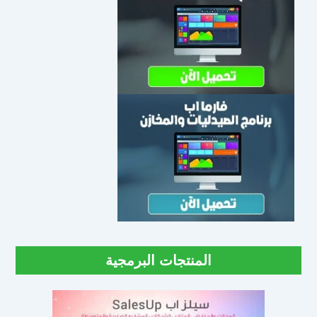
المنتجات البرمجية