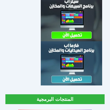
المنتجات البرمجية