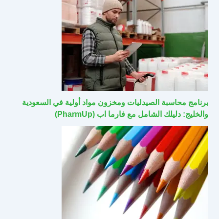
برنامج محاسبة الصيدليات ومخزون مواد أولية في السعودية
والخليج: دليلك الشامل مع فارما اب (PharmUp)