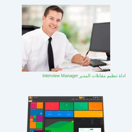
اداة تنظيم مقابلات المدير Interview Manager