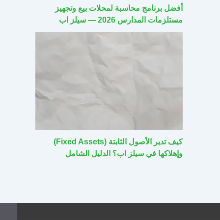
أفضل برنامج محاسبة لمحلات بيع وتجهيز
مستلزمات المدارس 2026 — سيلز اب
كيف تدير الأصول الثابتة (Fixed Assets)
وإهلاكها في سيلز اب؟ الدليل الشامل