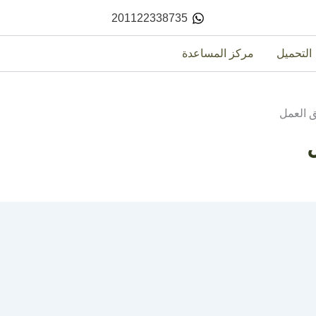
201122338735
التحميل
مركز المساعدة
 العمل