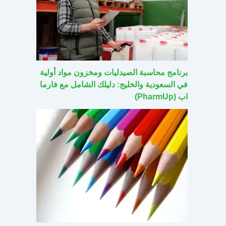
برنامج محاسبة الصيدليات ومخزون مواد أولية
في السعودية والخليج: دليلك الشامل مع فارما
اب (PharmUp)