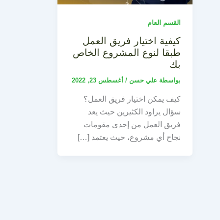
القسم العام
كيفية اختيار فريق العمل
طبقا لنوع المشروع الخاص
بك
بواسطة
علي حسن
/
أغسطس 23, 2022
كيف يمكن اختيار فريق العمل؟
سؤال يراود الكثيرين حيث يعد
فريق العمل من إحدى مقومات
نجاح أي مشروع، حيث يعتمد […]