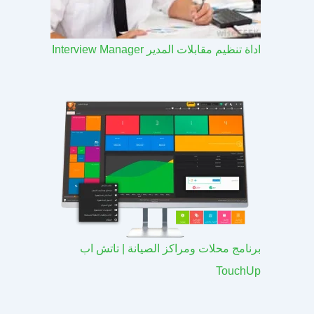
اداة تنظيم مقابلات المدير Interview Manager
برنامج محلات ومراكز الصيانة | تاتش اب
TouchUp