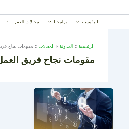
خطي
لى
لمحتوى
الرئيسية
برامجنا
مجالات العمل
الرئيسية
المدونة
المقالات
مقومات نجاح فريق
مقومات نجاح فريق العمل