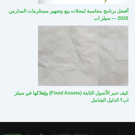
أفضل برنامج محاسبة لمحلات بيع وتجهيز مستلزمات المدارس
2026 — سيلز اب
كيف تدير الأصول الثابتة (Fixed Assets) وإهلاكها في سيلز
اب؟ الدليل الشامل