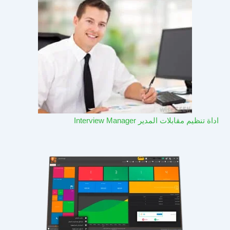
اداة تنظيم مقابلات المدير Interview Manager