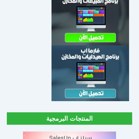
المنتجات البرمجية