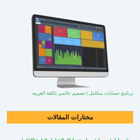
برنامج حسابات متكامل | تصميم عالمي باللغة العربية
مختارات المقالات