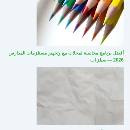
أفضل برنامج محاسبة لمحلات بيع وتجهيز مستلزمات المدارس
2026 — سيلز اب