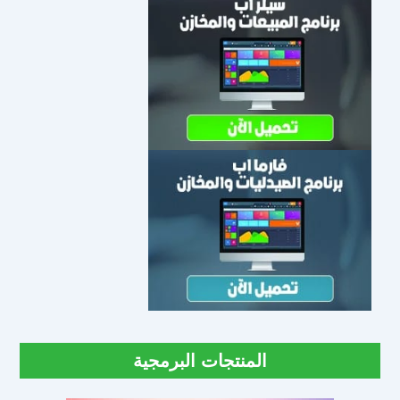
المنتجات البرمجية