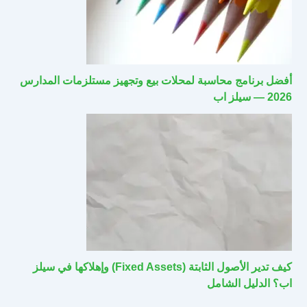
أفضل برنامج محاسبة لمحلات بيع وتجهيز مستلزمات المدارس
2026 — سيلز اب
كيف تدير الأصول الثابتة (Fixed Assets) وإهلاكها في سيلز
اب؟ الدليل الشامل