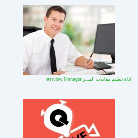
اداة تنظيم مقابلات المدير Interview Manager