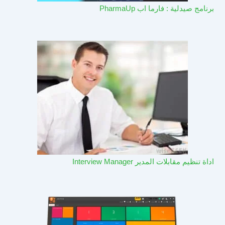
برنامج صيدلية : فارما اب PharmaUp​
اداة تنظيم مقابلات المدير Interview Manager