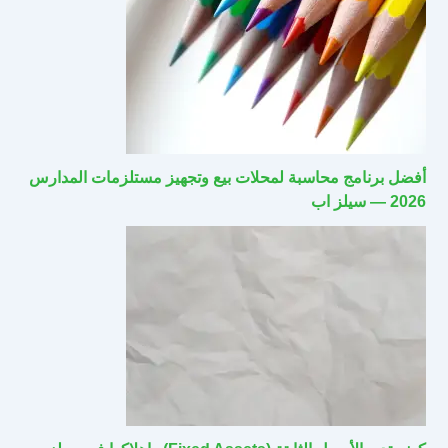
أفضل برنامج محاسبة لمحلات بيع وتجهيز مستلزمات المدارس
2026 — سيلز اب