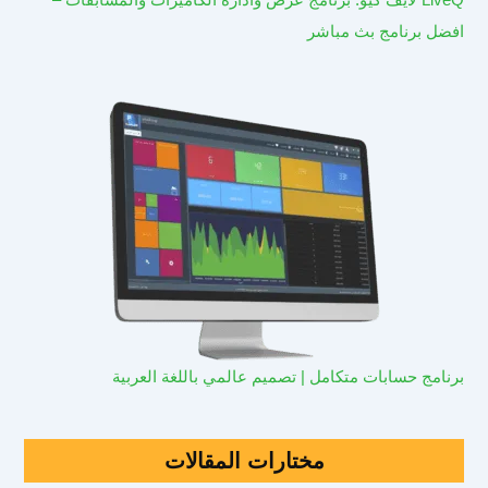
افضل برنامج بث مباشر
برنامج حسابات متكامل | تصميم عالمي باللغة العربية
مختارات المقالات