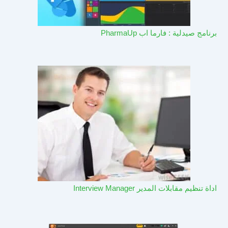
برنامج صيدلية : فارما اب PharmaUp​
اداة تنظيم مقابلات المدير Interview Manager