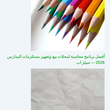
أفضل برنامج محاسبة لمحلات بيع وتجهيز مستلزمات المدارس
2026 — سيلز اب