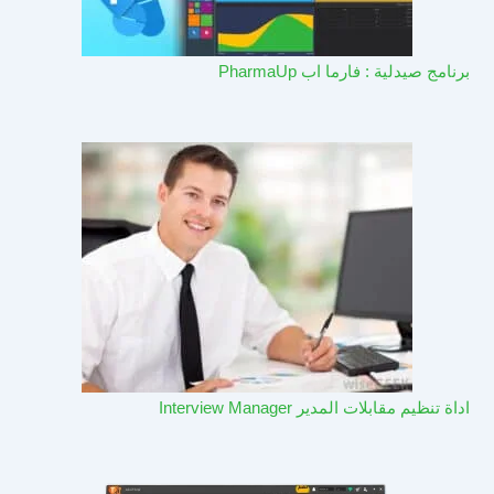
برنامج صيدلية : فارما اب PharmaUp​
اداة تنظيم مقابلات المدير Interview Manager