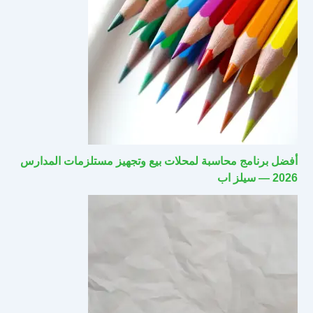
أفضل برنامج محاسبة لمحلات بيع وتجهيز مستلزمات المدارس
2026 — سيلز اب