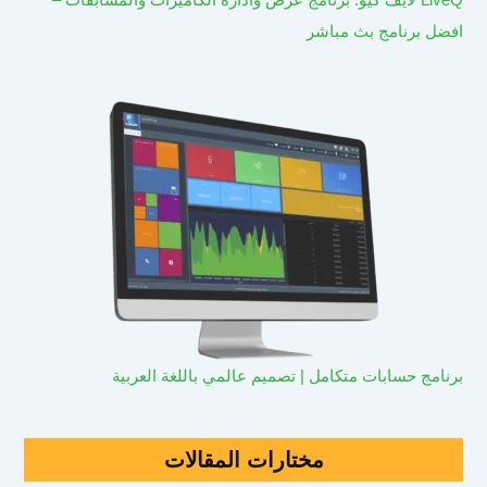
افضل برنامج بث مباشر
برنامج حسابات متكامل | تصميم عالمي باللغة العربية
مختارات المقالات