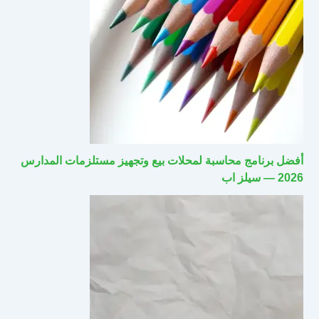
أفضل برنامج محاسبة لمحلات بيع وتجهيز مستلزمات المدارس
2026 — سيلز اب