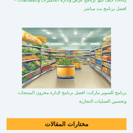
افضل برنامج بث مباشر
برنامج للسوبر ماركت: افضل برنامج لإدارة مخزون المنتجات
وتحسين العمليات التجارية
مختارات المقالات