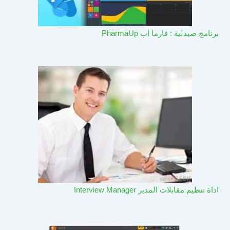
برنامج صيدلية : فارما اب PharmaUp​
اداة تنظيم مقابلات المدير Interview Manager