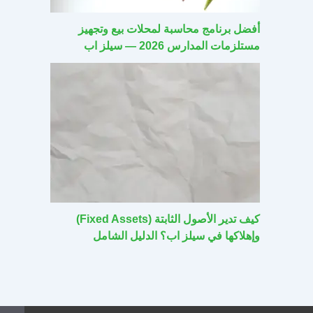
أفضل برنامج محاسبة لمحلات بيع وتجهيز
مستلزمات المدارس 2026 — سيلز اب
كيف تدير الأصول الثابتة (Fixed Assets)
وإهلاكها في سيلز اب؟ الدليل الشامل