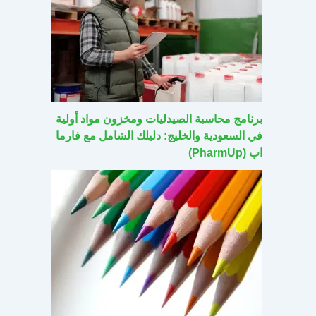
برنامج محاسبة الصيدليات ومخزون مواد أولية
في السعودية والخليج: دليلك الشامل مع فارما
اب (PharmUp)