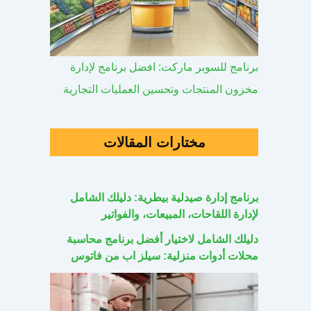
برنامج للسوبر ماركت: افضل برنامج لإدارة
مخزون المنتجات وتحسين العمليات التجارية
مختارات المقالات
برنامج إدارة صيدلية بيطرية: دليلك الشامل
لإدارة اللقاحات، المبيعات، والفواتير
دليلك الشامل لاختيار أفضل برنامج محاسبة
محلات أدوات منزلية: سيلز اب من فاتوس