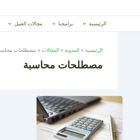
خطي
لى
لمحتوى
الرئيسية
برامجنا
مجالات العمل
الرئيسية
المدونة
المقالات
مصطلحات محاسب
مصطلحات محاسبة