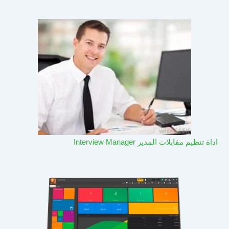
اداة تنظيم مقابلات المدير Interview Manager