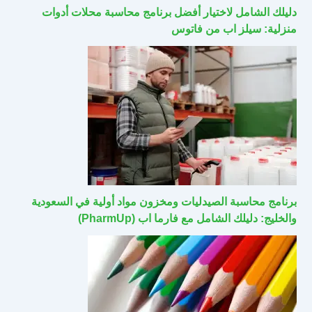
دليلك الشامل لاختيار أفضل برنامج محاسبة محلات أدوات
منزلية: سيلز اب من فاتوس
برنامج محاسبة الصيدليات ومخزون مواد أولية في السعودية
والخليج: دليلك الشامل مع فارما اب (PharmUp)