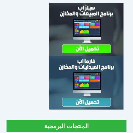
المنتجات البرمجية