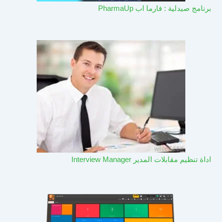
برنامج صيدلية : فارما اب PharmaUp​
اداة تنظيم مقابلات المدير Interview Manager