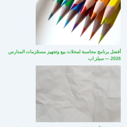
أفضل برنامج محاسبة لمحلات بيع وتجهيز مستلزمات المدارس
2026 — سيلز اب