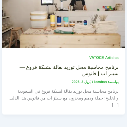
VATOCE Articles
برنامج محاسبة محل توريد بقالة لشبكة فروع —
سيلز اب | فاتوس
بواسطة
kambas
/
أبريل 3, 2026
برنامج محاسبة محل توريد بقالة لشبكة فروع في السعودية
والخليج: جملة وذمم ومخزون مع سيلز اب من فاتوس هذا الدليل
[…]