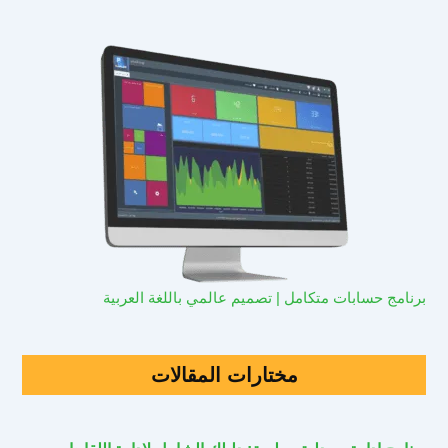
برنامج حسابات متكامل | تصميم عالمي باللغة العربية
مختارات المقالات