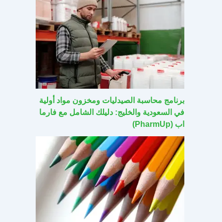
برنامج محاسبة الصيدليات ومخزون مواد أولية
في السعودية والخليج: دليلك الشامل مع فارما
اب (PharmUp)