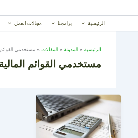
خطي
لى
لمحتوى
الرئيسية
برامجنا
مجالات العمل
الرئيسية
المدونة
المقالات
مستخدمي القوائم ا
مستخدمي القوائم المالية