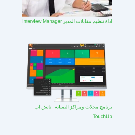
اداة تنظيم مقابلات المدير Interview Manager
برنامج محلات ومراكز الصيانة | تاتش اب
TouchUp