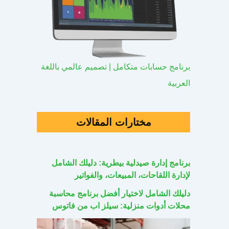
برنامج حسابات متكامل | تصميم عالمي باللغة
العربية
مختارات المقالات
برنامج إدارة صيدلية بيطرية: دليلك الشامل
لإدارة اللقاحات، المبيعات، والفواتير
دليلك الشامل لاختيار أفضل برنامج محاسبة
محلات أدوات منزلية: سيلز اب من فاتوس