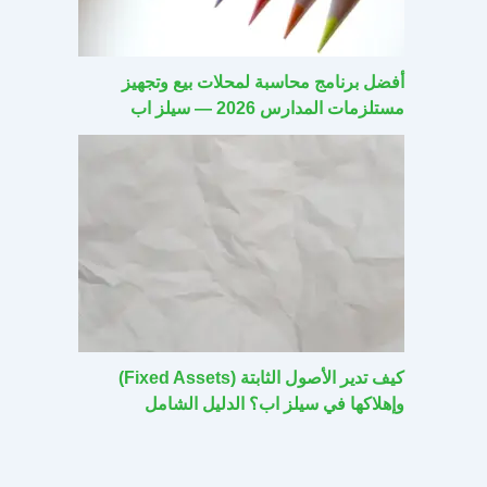
أفضل برنامج محاسبة لمحلات بيع وتجهيز
مستلزمات المدارس 2026 — سيلز اب
كيف تدير الأصول الثابتة (Fixed Assets)
وإهلاكها في سيلز اب؟ الدليل الشامل