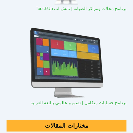
برنامج محلات ومراكز الصيانة | تاتش اب TouchUp
برنامج حسابات متكامل | تصميم عالمي باللغة العربية
مختارات المقالات