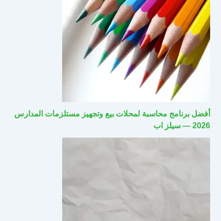
أفضل برنامج محاسبة لمحلات بيع وتجهيز مستلزمات المدارس
2026 — سيلز اب