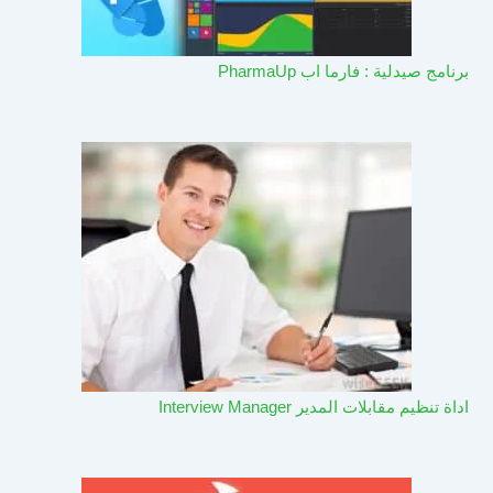
برنامج صيدلية : فارما اب PharmaUp​
اداة تنظيم مقابلات المدير Interview Manager