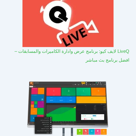
LiveQ لايف كيو: برنامج عرض وادارة الكاميرات والمسابقات –
افضل برنامج بث مباشر