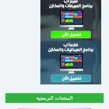
المنتجات البرمجية