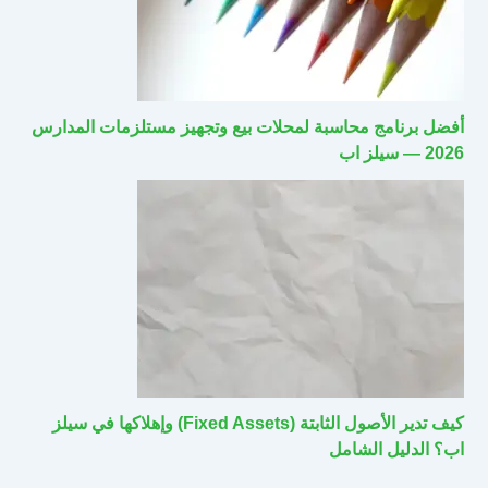
أفضل برنامج محاسبة لمحلات بيع وتجهيز مستلزمات المدارس
2026 — سيلز اب
كيف تدير الأصول الثابتة (Fixed Assets) وإهلاكها في سيلز
اب؟ الدليل الشامل