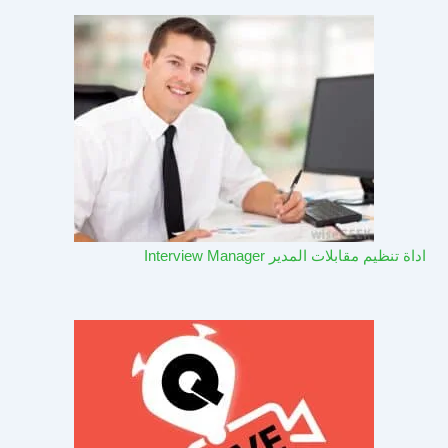
اداة تنظيم مقابلات المدير Interview Manager