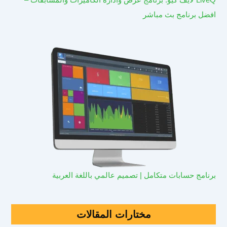
افضل برنامج بث مباشر
برنامج حسابات متكامل | تصميم عالمي باللغة العربية
مختارات المقالات