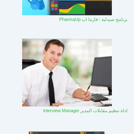
برنامج صيدلية : فارما اب PharmaUp​
اداة تنظيم مقابلات المدير Interview Manager