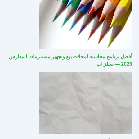
أفضل برنامج محاسبة لمحلات بيع وتجهيز مستلزمات المدارس
2026 — سيلز اب