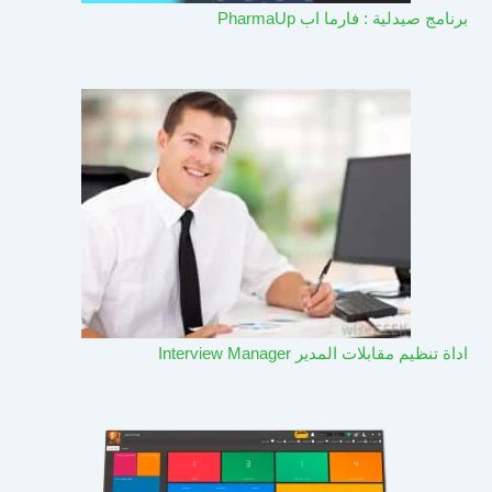
برنامج صيدلية : فارما اب PharmaUp​
اداة تنظيم مقابلات المدير Interview Manager