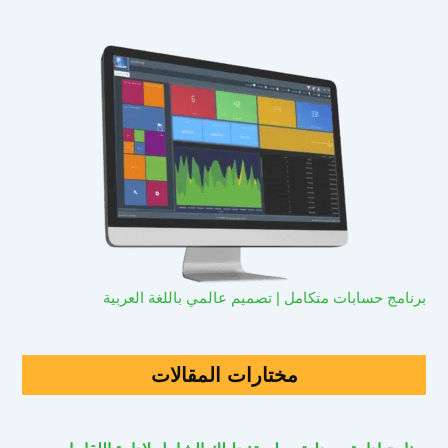
برنامج حسابات متكامل | تصميم عالمي باللغة العربية
مختارات المقالات