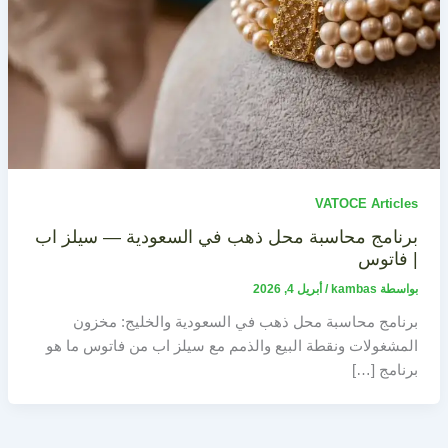
VATOCE Articles
برنامج محاسبة محل ذهب في السعودية — سيلز اب
| فاتوس
بواسطة
kambas
/
أبريل 4, 2026
برنامج محاسبة محل ذهب في السعودية والخليج: مخزون
المشغولات ونقطة البيع والذمم مع سيلز اب من فاتوس ما هو
برنامج […]