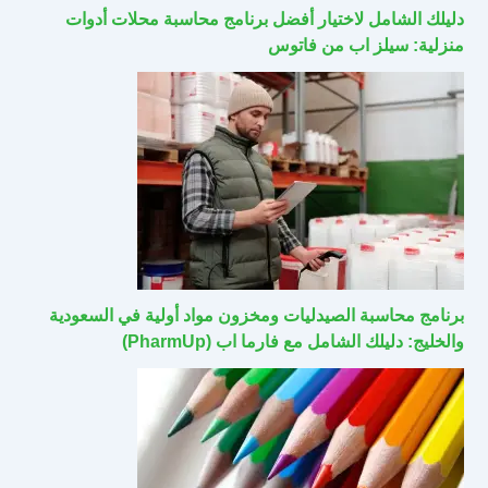
دليلك الشامل لاختيار أفضل برنامج محاسبة محلات أدوات
منزلية: سيلز اب من فاتوس
برنامج محاسبة الصيدليات ومخزون مواد أولية في السعودية
والخليج: دليلك الشامل مع فارما اب (PharmUp)