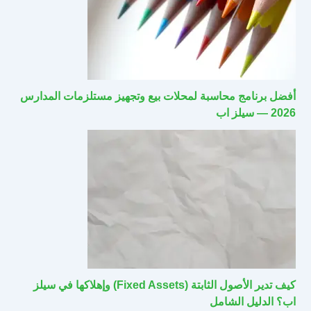
أفضل برنامج محاسبة لمحلات بيع وتجهيز مستلزمات المدارس
2026 — سيلز اب
كيف تدير الأصول الثابتة (Fixed Assets) وإهلاكها في سيلز
اب؟ الدليل الشامل