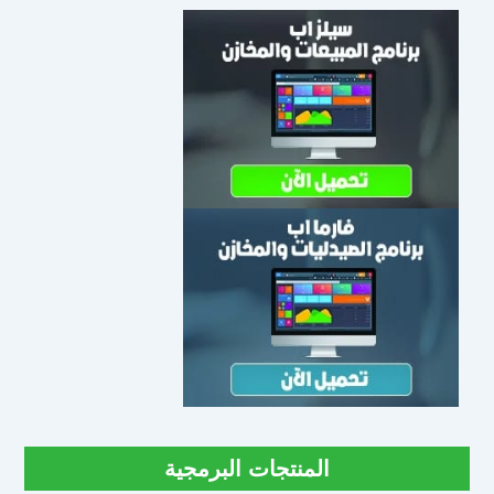
المنتجات البرمجية