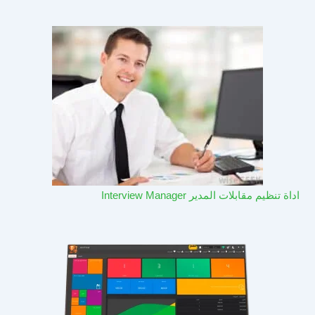
اداة تنظيم مقابلات المدير Interview Manager