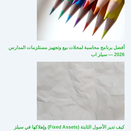
أفضل برنامج محاسبة لمحلات بيع وتجهيز مستلزمات المدارس
2026 — سيلز اب
كيف تدير الأصول الثابتة (Fixed Assets) وإهلاكها في سيلز