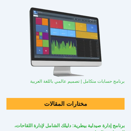
برنامج حسابات متكامل | تصميم عالمي باللغة العربية
مختارات المقالات
برنامج إدارة صيدلية بيطرية: دليلك الشامل لإدارة اللقاحات،