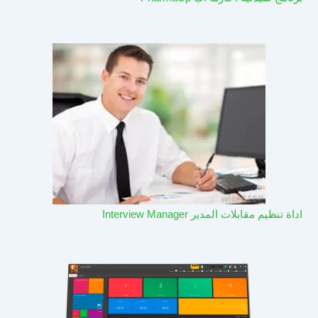
اداة تنظيم مقابلات المدير Interview Manager