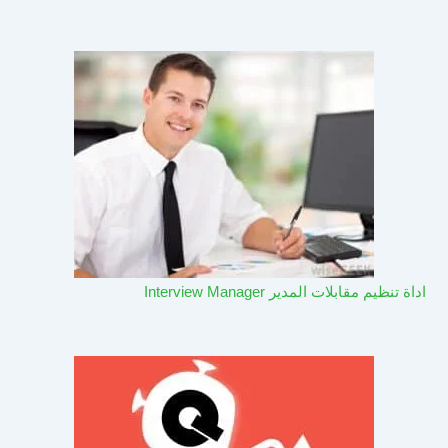
اداة تنظيم مقابلات المدير Interview Manager