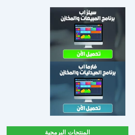
المنتجات البرمجية