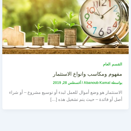
القسم العام
مفهوم ومكاسب وانواع الاستثمار
بواسطة
Abanoub Kamal
/
أغسطس 28, 2019
الاستثمار هو وضع أموال للعمل لبدء أو توسيع مشروع – أو شراء
أصل أو فائدة – حيث يتم تشغيل هذه […]