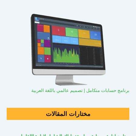
برنامج حسابات متكامل | تصميم عالمي باللغة العربية
مختارات المقالات