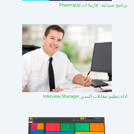
برنامج صيدلية : فارما اب PharmaUp​
اداة تنظيم مقابلات المدير Interview Manager