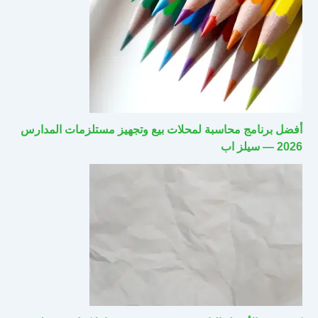
أفضل برنامج محاسبة لمحلات بيع وتجهيز مستلزمات المدارس
2026 — سيلز اب