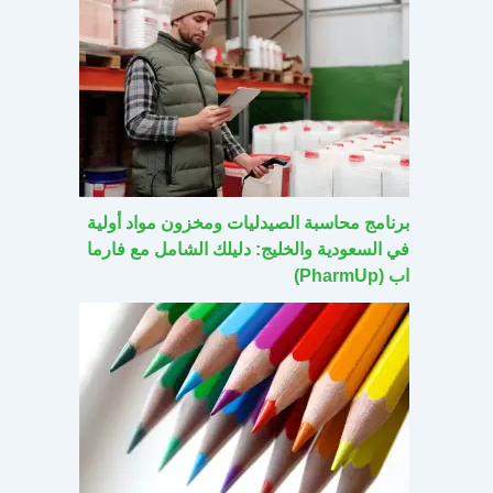
برنامج محاسبة الصيدليات ومخزون مواد أولية
في السعودية والخليج: دليلك الشامل مع فارما
اب (PharmUp)