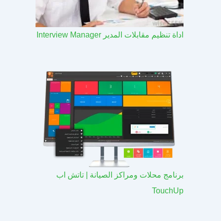
اداة تنظيم مقابلات المدير Interview Manager
برنامج محلات ومراكز الصيانة | تاتش اب
TouchUp