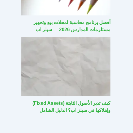
أفضل برنامج محاسبة لمحلات بيع وتجهيز
مستلزمات المدارس 2026 — سيلز اب
كيف تدير الأصول الثابتة (Fixed Assets)
وإهلاكها في سيلز اب؟ الدليل الشامل