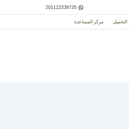
201122338735
التحميل
مركز المساعدة