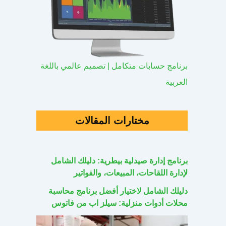
برنامج حسابات متكامل | تصميم عالمي باللغة
العربية
مختارات المقالات
برنامج إدارة صيدلية بيطرية: دليلك الشامل
لإدارة اللقاحات، المبيعات، والفواتير
دليلك الشامل لاختيار أفضل برنامج محاسبة
محلات أدوات منزلية: سيلز اب من فاتوس