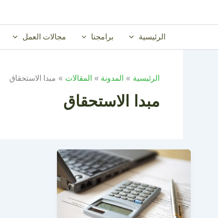
خطي
لى
لمحتوى
الرئيسية
برامجنا
مجالات العمل
الرئيسية
المدونة
المقالات
مبدا الاستحقاق
مبدا الاستحقاق